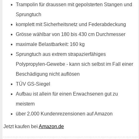
Trampolin für draussen mit gepolsterten Stangen und
Sprungtuch
komplett mit Sicherheitsnetz und Federabdeckung
Grösse wählbar von 180 bis 430 cm Durchmesser
maximale Belastbarkeit: 160 kg
Sprungtuch aus extrem strapazierfähiges
Polypropylen-Gewebe - kann sich selbst im Fall einer
Beschädigung nicht auflösen
TÜV GS-Siegel
Aufbau ist allein für einen Erwachsenen gut zu
meistern
über 2.000 Kundenrezensionen auf Amazon
Jetzt kaufen bei
Amazon.de