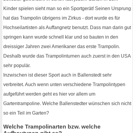
Kinder spielen sieht man so ein Sportgerät! Seinen Ursprung
hat das Trampolin übrigens im Zirkus - dort wurde es für
Hochseilartisten als Auffangnetz benutzt. Dass man darin gut
springen kann wurde schnell klar und so bauten in den
dreissiger Jahren zwei Amerikaner das erste Trampolin.
Deshalb wurde das Trampolinturnen auch zuerst in den USA
sehr populär.
Inzwischen ist dieser Sport auch in Ballenstedt sehr
verbreitet. Auch wenn unten verschiedene Trampolintypen
aufgeführt werden geht es hier vor allem um
Gartentrampoline. Welche Ballenstedter wünschen sich nicht
so ein Teil im Garten?
Welche Trampolinarten bzw. welche