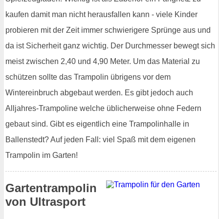
kaufen damit man nicht herausfallen kann - viele Kinder
probieren mit der Zeit immer schwierigere Sprünge aus und
da ist Sicherheit ganz wichtig. Der Durchmesser bewegt sich
meist zwischen 2,40 und 4,90 Meter. Um das Material zu
schützen sollte das Trampolin übrigens vor dem
Wintereinbruch abgebaut werden. Es gibt jedoch auch
Alljahres-Trampoline welche üblicherweise ohne Federn
gebaut sind. Gibt es eigentlich eine Trampolinhalle in
Ballenstedt? Auf jeden Fall: viel Spaß mit dem eigenen
Trampolin im Garten!
Gartentrampolin
von Ultrasport