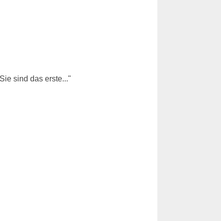
e sind das erste..."