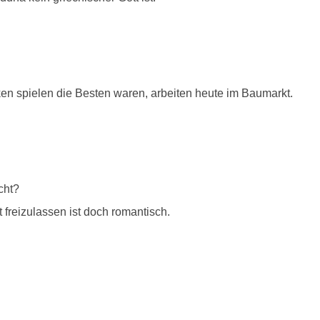
ken spielen die Besten waren, arbeiten heute im Baumarkt.
cht?
freizulassen ist doch romantisch.