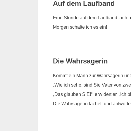
Auf dem Laufband
Eine Stunde auf dem Laufband - ich bi
Morgen schalte ich es ein!
Die Wahrsagerin
Kommt ein Mann zur Wahrsagerin und se
„Wie ich sehe, sind Sie Vater von zwe
„Das glauben SIE!“, erwidert er. „Ich b
Die Wahrsagerin lächelt und antworte