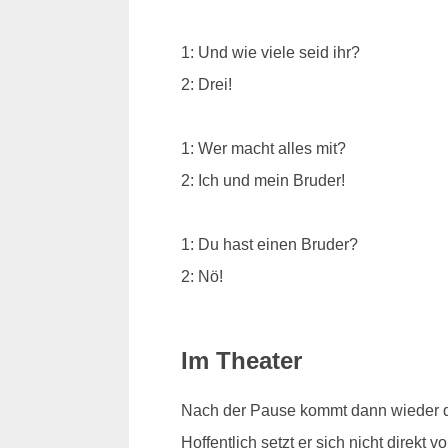
1: Und wie viele seid ihr?
2: Drei!
1: Wer macht alles mit?
2: Ich und mein Bruder!
1: Du hast einen Bruder?
2: Nö!
Im Theater
Nach der Pause kommt dann wieder d
Hoffentlich setzt er sich nicht direkt vo