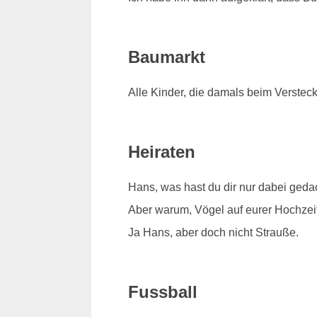
Baumarkt
Alle Kinder, die damals beim Verstec
Heiraten
Hans, was hast du dir nur dabei geda
Aber warum, Vögel auf eurer Hochzeit 
Ja Hans, aber doch nicht Strauße.
Fussball