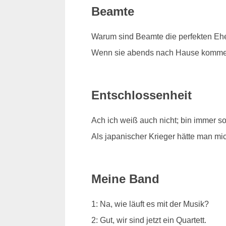
Beamte
Warum sind Beamte die perfekten Eh
Wenn sie abends nach Hause kommen, 
Entschlossenheit
Ach ich weiß auch nicht; bin immer s
Als japanischer Krieger hätte man mi
Meine Band
1: Na, wie läuft es mit der Musik?
2: Gut, wir sind jetzt ein Quartett.