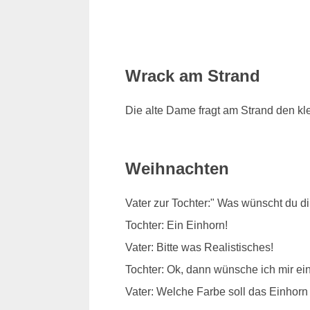
Wrack am Strand
Die alte Dame fragt am Strand den kl
Weihnachten
Vater zur Tochter:" Was wünscht du d
Tochter: Ein Einhorn!
Vater: Bitte was Realistisches!
Tochter: Ok, dann wünsche ich mir e
Vater: Welche Farbe soll das Einhor