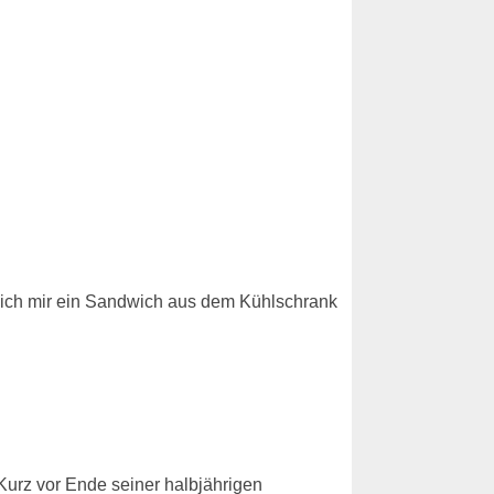
e ich mir ein Sandwich aus dem Kühlschrank
Kurz vor Ende seiner halbjährigen