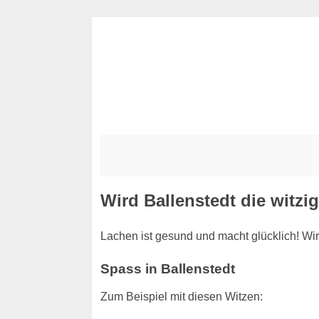
Wird Ballenstedt die witzi
Lachen ist gesund und macht glücklich! Wir
Spass in Ballenstedt
Zum Beispiel mit diesen Witzen: