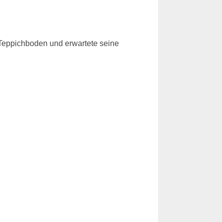
m Teppichboden und erwartete seine