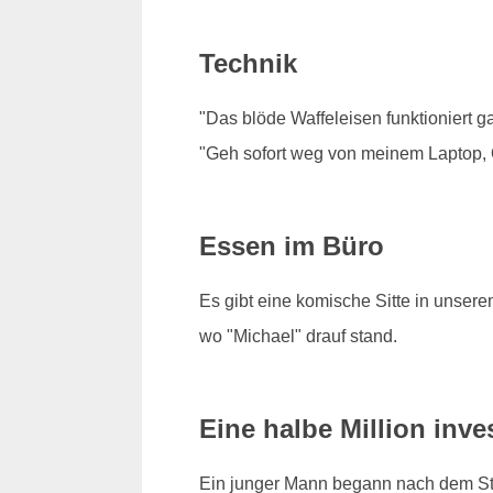
Technik
"Das blöde Waffeleisen funktioniert ga
"Geh sofort weg von meinem Laptop,
Essen im Büro
Es gibt eine komische Sitte in unser
wo "Michael" drauf stand.
Eine halbe Million inves
Ein junger Mann begann nach dem Stud