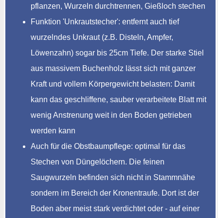
pflanzen, Wurzeln durchtrennen, Gießloch stechen
Funktion 'Unkrautstecher': entfernt auch tief
wurzelndes Unkraut (z.B. Disteln, Ampfer,
Löwenzahn) sogar bis 25cm Tiefe. Der starke Stiel
aus massivem Buchenholz lässt sich mit ganzer
Kraft und vollem Körpergewicht belasten: Damit
kann das geschliffene, sauber verarbeitete Blatt mit
wenig Anstrenung weit in den Boden getrieben
werden kann
Auch für die Obstbaumpflege: optimal für das
Stechen von Düngelöchern. Die feinen
Saugwurzeln befinden sich nicht in Stammnähe
sondern im Bereich der Kronentraufe. Dort ist der
Boden aber meist stark verdichtet oder - auf einer