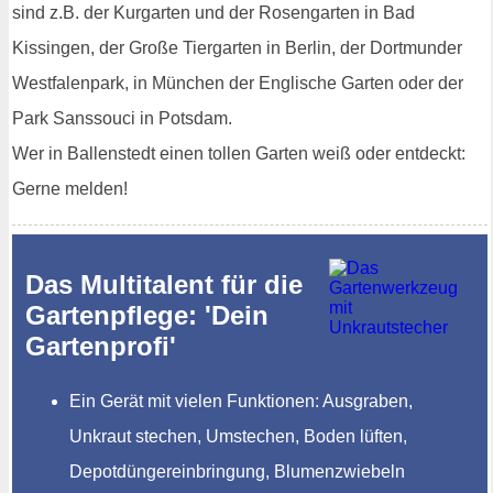
sind z.B. der Kurgarten und der Rosengarten in Bad
Kissingen, der Große Tiergarten in Berlin, der Dortmunder
Westfalenpark, in München der Englische Garten oder der
Park Sanssouci in Potsdam.
Wer in Ballenstedt einen tollen Garten weiß oder entdeckt:
Gerne melden!
Das Multitalent für die
Gartenpflege: 'Dein
Gartenprofi'
Ein Gerät mit vielen Funktionen: Ausgraben,
Unkraut stechen, Umstechen, Boden lüften,
Depotdüngereinbringung, Blumenzwiebeln