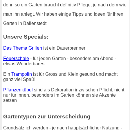
denn so ein Garten braucht definitiv Pflege, je nach dem wie
man ihn anlegt. Wir haben einige Tipps und Ideen für Ihren
Garten in Ballenstedt
Unsere Specials:
Das Thema Grillen
ist ein Dauerbrenner
Feuerschale
- für jeden Garten - besonders am Abend -
etwas Wunderbares
Ein
Trampolin
ist für Gross und Klein gesund und macht
ganz viel Spaß!
Pflanzenkübel
sind als Dekoration inzwischen Pflicht, nicht
nur für innen, besonders im Garten können sie Akzente
setzen
Gartentypen zur Unterscheidung
Grundsätzlich werden - je nach hauptsächlicher Nutzung -