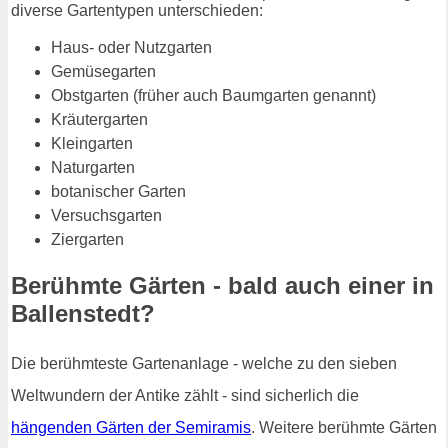
diverse Gartentypen unterschieden:
Haus- oder Nutzgarten
Gemüsegarten
Obstgarten (früher auch Baumgarten genannt)
Kräutergarten
Kleingarten
Naturgarten
botanischer Garten
Versuchsgarten
Ziergarten
Berühmte Gärten - bald auch einer in
Ballenstedt?
Die berühmteste Gartenanlage - welche zu den sieben
Weltwundern der Antike zählt - sind sicherlich die
hängenden Gärten der Semiramis
. Weitere berühmte Gärten